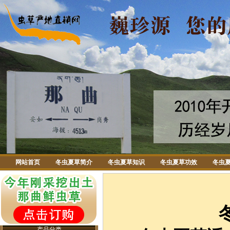
网站首页
冬虫夏草简介
冬虫夏草知识
冬虫夏草功效
冬虫
产品分类