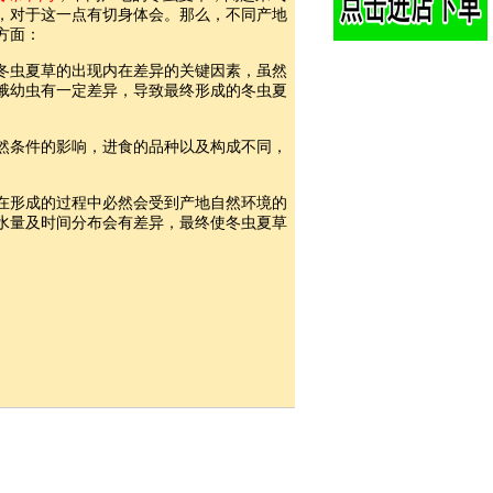
，对于这一点有切身体会。那么，不同产地
方面：
冬虫夏草的出现内在差异的关键因素，虽然
蛾幼虫有一定差异，导致最终形成的冬虫夏
然条件的影响，进食的品种以及构成不同，
在形成的过程中必然会受到产地自然环境的
水量及时间分布会有差异，最终使冬虫夏草