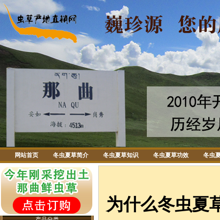
网站首页
冬虫夏草简介
冬虫夏草知识
冬虫夏草功效
冬虫
为什么冬虫夏
产品分类