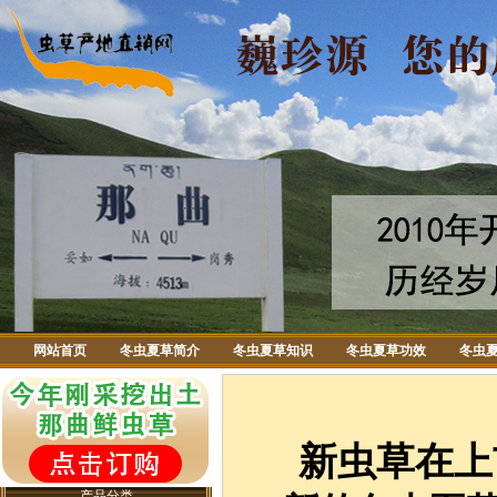
网站首页
冬虫夏草简介
冬虫夏草知识
冬虫夏草功效
冬虫
新虫草在上
产品分类