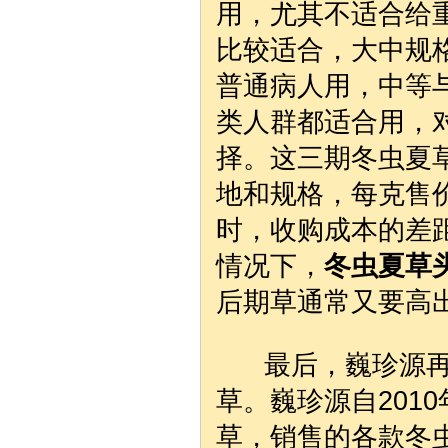
用，尤其不适合给
比较适合，大中规
普通病人用，中等
类人群都适合用，
择。这三期冬虫夏
地和规格，每克售
时，收购成本的差
情况下，
冬虫夏草
后期草通常又要高出
最后，巍珍源再向
草。巍珍源自201
草，销售的各款冬