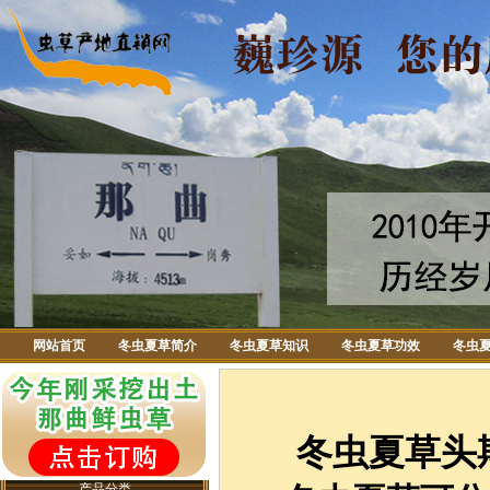
网站首页
冬虫夏草简介
冬虫夏草知识
冬虫夏草功效
冬虫
冬虫夏草头
产品分类