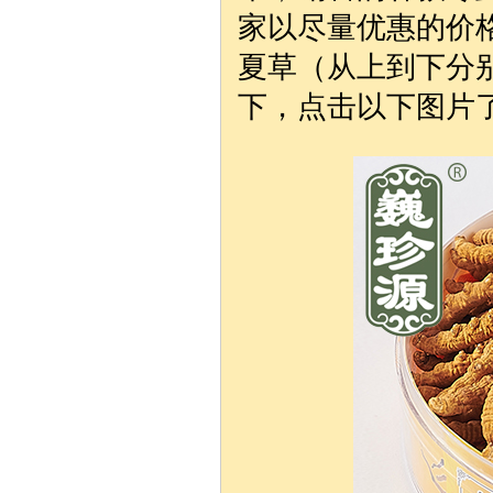
家以尽量优惠的价
夏草（从上到下分别是
下，点击以下图片