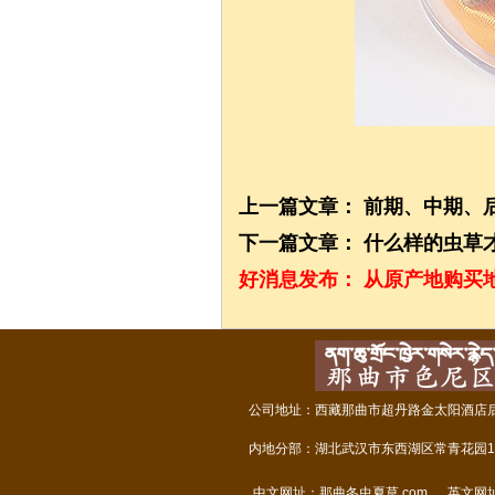
上一篇文章：
前期、中期、
下一篇文章：
什么样的虫草
好消息发布：
从原产地购买
公司地址：西藏那曲市超丹路金太阳酒店后面
内地分部：湖北武汉市东西湖区常青花园14
中文网址：
那曲冬虫夏草.com
英文网