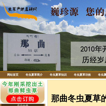
网站首页
冬虫夏草简介
冬虫夏草知识
冬虫夏草功效
冬虫
那曲冬虫夏草
产品分类