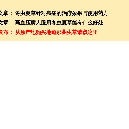
文章：
冬虫夏草针对癌症的治疗效果与使用药方
文章：
高血压病人服用冬虫夏草能有什么好处
发布：
从原产地购买地道那曲虫草请点这里