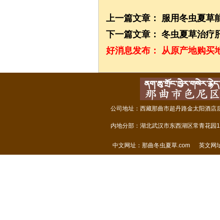
上一篇文章：
服用冬虫夏草
下一篇文章：
冬虫夏草治疗
好消息发布：
从原产地购买
公司地址：西藏那曲市超丹路金太阳酒店后面
内地分部：湖北武汉市东西湖区常青花园14
中文网址：
那曲冬虫夏草.com
英文网