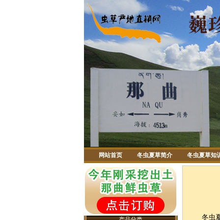
网站首页
冬虫夏草简介
冬虫夏草知
冬虫夏草
产品分类