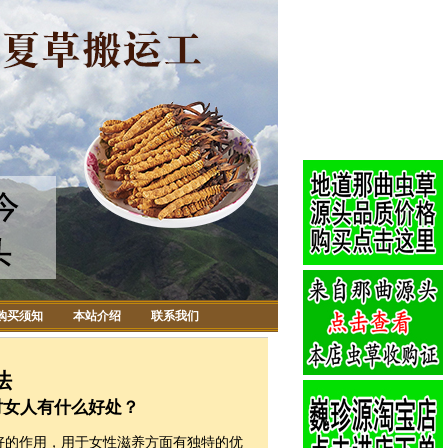
购买须知
本站介绍
联系我们
法
对女人有什么好处？
的作用，用于女性滋养方面有独特的优