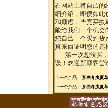
在网站上将自己的
细介绍，即便如此
和顾虑，毕竟买虫
能给我们一个机会
您自己一个买到货
真东西证明您的选
第一次您没买，
误！欢迎新顾客尝
上一个产品：
那曲冬虫夏草3
下一个产品：
那曲冬虫夏草