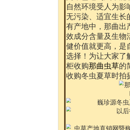
自然环境受人为影
无污染、适宜生长
有产地中，那曲出
效成分含量及生物
健价值就更高，是
选择！为让大家了
柜收购
那曲虫草
的
收购冬虫夏草时拍