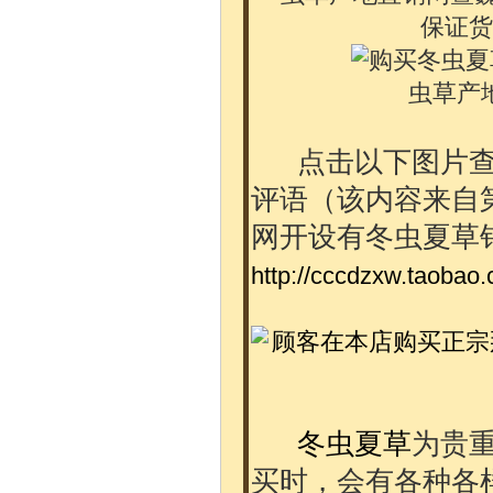
点击以下图片查
评语（该内容来自
网开设有冬虫夏草
http://cccdzxw.taobao
冬虫夏草
为贵
买时，会有各种各