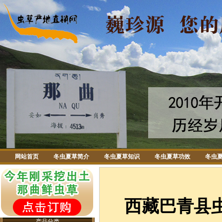
网站首页
冬虫夏草简介
冬虫夏草知识
冬虫夏草功效
冬虫
西藏巴青县
产品分类