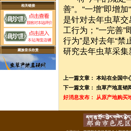
相关链接
善”。“一增”即增
是针对去年虫草交
工行为；“一完善
行为”是对去年“
研究去年虫草采集
藏族音乐欣赏
上一篇文章：
本站在全国中
下一篇文章：
虫草产地直销
好消息发布：
从原产地购买